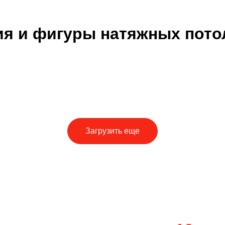
я и фигуры натяжных пото
Загрузить еще