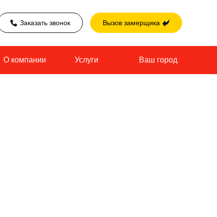
Заказать звонок
Вызов замерщика
О компании
Услуги
Ваш город