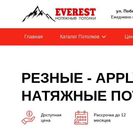
ул. Поб
Ежедневно с
Главная
Каталог Потолков
Це
РЕЗНЫЕ - APP
НАТЯЖНЫЕ ПО
Доступная
Рассрочка до 12
цена
месяцев