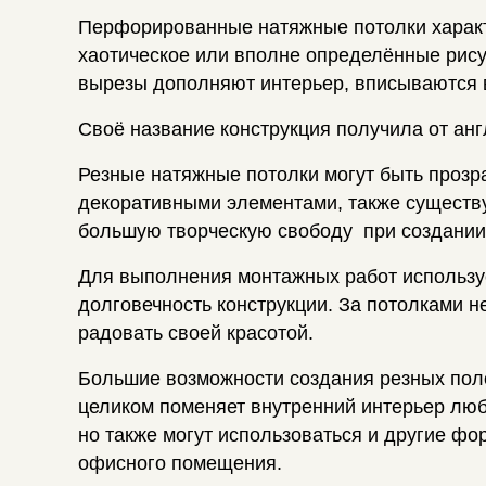
Перфорированные натяжные потолки характе
хаотическое или вполне определённые рисун
вырезы дополняют интерьер, вписываются 
Своё название конструкция получила от ан
Резные натяжные потолки могут быть прозр
декоративными элементами, также существ
большую творческую свободу при создании
Для выполнения монтажных работ использу
долговечность конструкции. За потолками н
радовать своей красотой.
Большие возможности создания резных пол
целиком поменяет внутренний интерьер люб
но также могут использоваться и другие фо
офисного помещения.