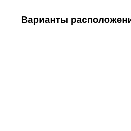
Варианты расположени