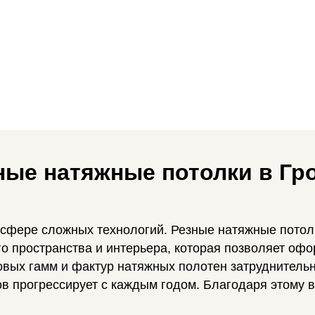
ные натяжные потолки в Гр
 сфере сложных технологий. Резные натяжные потол
о пространства и интерьера, которая позволяет оф
вых гамм и фактур натяжных полотен затруднительн
ов прогрессирует с каждым годом. Благодаря этому 