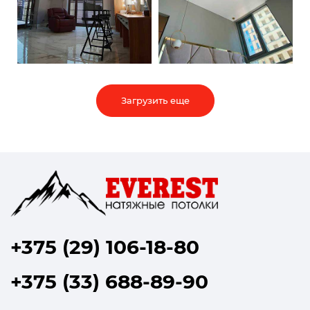
Загрузить еще
+375 (29) 106-18-80
+375 (33) 688-89-90