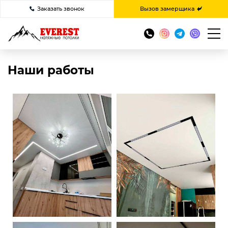
Заказать звонок
Вызов замерщика
Наши работы