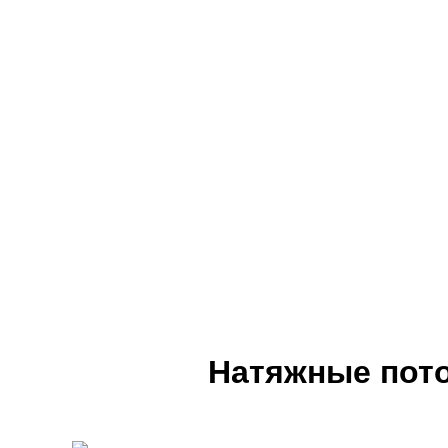
Натяжные пото