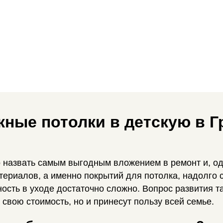
жные потолки в детскую в Г
 назвать самым выгодным вложением в ремонт и, од
ериалов, а именно покрытий для потолка, надолго 
ость в уходе достаточно сложно. Вопрос развития та
 свою стоимость, но и принесут пользу всей семье.