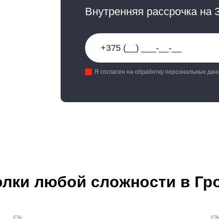
Внутренняя рассрочка на 
Я согласен на обработку персональных дан
лки любой сложности в Гр