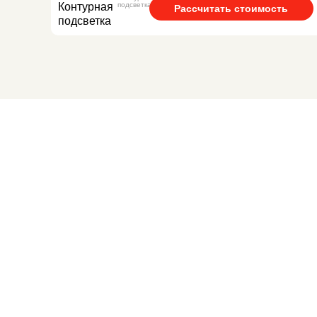
подсветка
Рассчитать стоимость