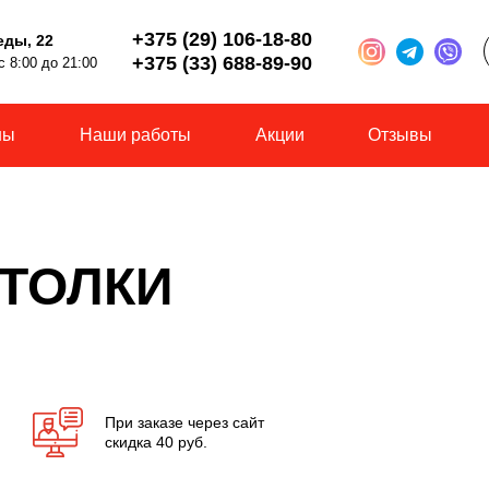
+375 (29) 106-18-80
еды, 22
+375 (33) 688-89-90
 8:00 до 21:00
ны
Наши работы
Акции
Отзывы
ТОЛКИ
При заказе через сайт
скидка 40 руб.