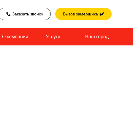
Заказать звонок
Вызов замерщика
О компании
Услуги
Ваш город