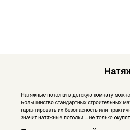
Натя
Натяжные потолки в детскую комнату можно
Большинство стандартных строительных мат
гарантировать их безопасность или практичн
значит натяжные потолки – не только окупят